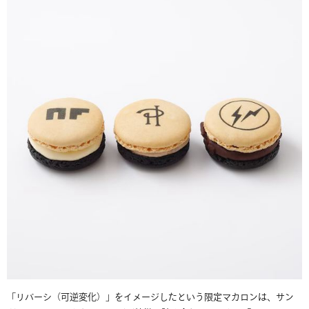
「リバーシ（可逆変化）」をイメージしたという限定マカロンは、サン