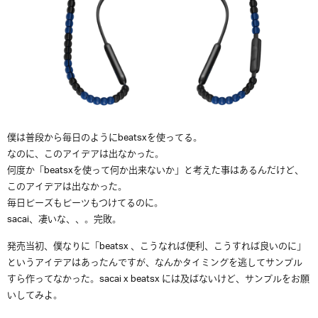
僕は普段から毎日のようにbeatsxを使ってる。
なのに、このアイデアは出なかった。
何度か「beatsxを使って何か出来ないか」と考えた事はあるんだけど、
このアイデアは出なかった。
毎日ビーズもビーツもつけてるのに。
sacai、凄いな、、。完敗。
発売当初、僕なりに「beatsx 、こうなれば便利、こうすれば良いのに」
というアイデアはあったんですが、なんかタイミングを逃してサンプル
すら作ってなかった。sacai x beatsx には及ばないけど、サンプルをお願
いしてみよ。