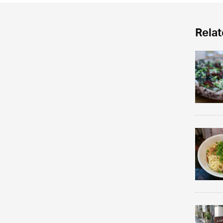
Relat