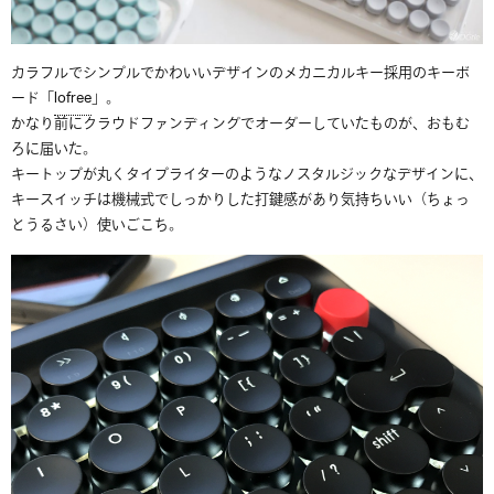
カラフルでシンプルでかわいいデザインのメカニカルキー採用のキーボ
ード「
lofree
」。
かなり前にクラウドファンディングでオーダーしていたものが、おもむ
ろに届いた。
キートップが丸くタイプライターのようなノスタルジックなデザインに、
キースイッチは機械式でしっかりした打鍵感があり気持ちいい（ちょっ
とうるさい）使いごこち。