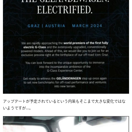
アップデートが予定されているという内装もそこまで大きな変化ではな
いようですが…。