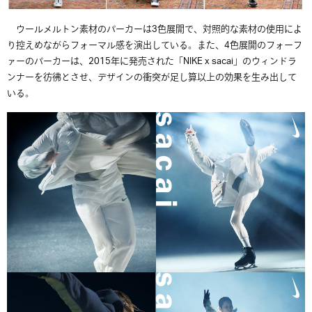
ウールメルトン素材のパーカーは3色展開で、対照的な素材の使用によ
り控えめながらフォーマル感を演出している。また、4色展開のフォーフ
ァーのパーカーは、2015年に発売された「NIKE x sacai」のウィンドラ
ンナーを彷彿とさせ、デザインの衝突が足し算以上の効果を生み出して
いる。