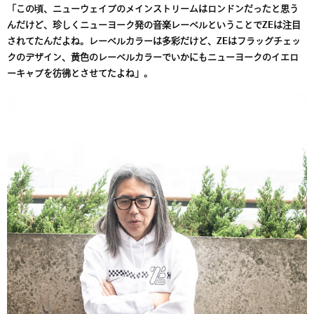
「この頃、ニューウェイブのメインストリームはロンドンだったと思う
んだけど、珍しくニューヨーク発の音楽レーベルということでZEは注目
されてたんだよね。レーベルカラーは多彩だけど、ZEはフラッグチェッ
クのデザイン、黄色のレーベルカラーでいかにもニューヨークのイエロ
ーキャブを彷彿とさせてたよね」。