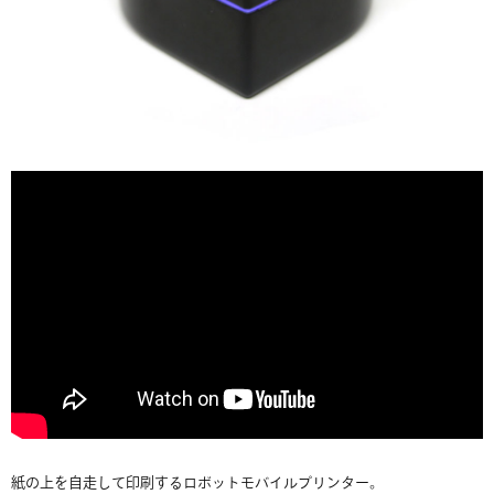
紙の上を自走して印刷するロボットモバイルプリンター。