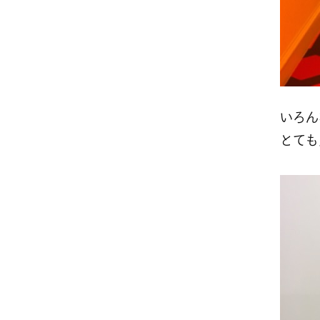
いろん
とても