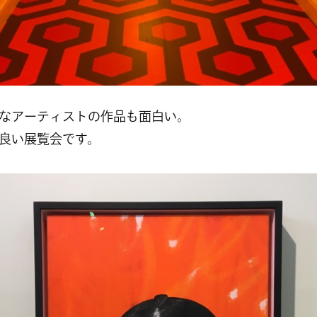
なアーティストの作品も面白い。
良い展覧会です。