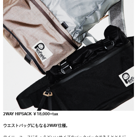
2WAY HIPSACK ￥18,000+tax
ウエストバッグにもなる2WAY仕様。