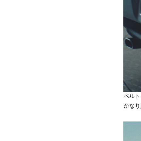
ベルト
かなり