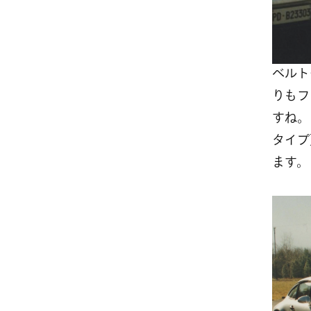
ベルト
りもフ
すね。
タイプ
ます。