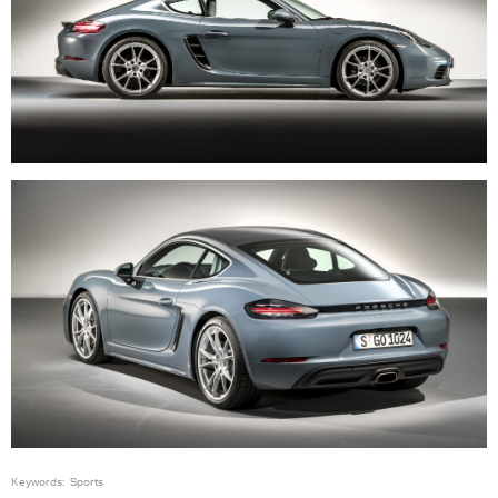
Keywords:
Sports