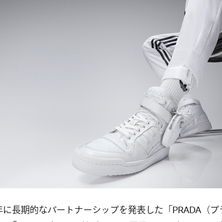
9年に長期的なパートナーシップを発表した「PRADA（プ