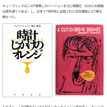
キューブリックはこの7章無しのバージョンを元に映画化（おおむね映画
は原作通りである）し、日本で1980年に出版された旧文庫版にも7章は
無かった。