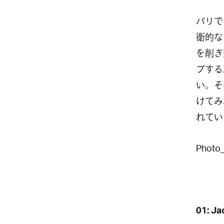
パリで
衛的な
を削ぎ
プする
い。そ
けてみ
れてい
Photo_
01: Ja