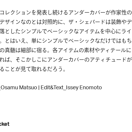
コレクションを発表し続けるアンダーカバーが作家性の
デザインなのとは対照的に、ザ・シェパードは装飾やデ
落としたシンプルでベーシックなアイテムを中心にライ
。とはいえ、単にシンプルでベーシックなだけではもち
の真髄は細部に宿る。各アイテムの素材やディテールに
れば、そこかしこにアンダーカバーのアティチュードが
ることが見て取れるだろう。
Osamu Matsuo | Edit&Text_Issey Enomoto
cket