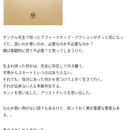
サンデル先生で知ったアファーマティブ・アクションがずっと気になっ
てた。良いのか悪いのか、必要なのか不必要なのか？
僕は客観的に見て不必要？と思ってしまうけど。
生まれ持った何かは、完全に存在して付き纏う。
平等からスタートというのはありえない。
それでも、自分にあった何かを見つけて上手く生きて行く。
それが出来ない人も多数存在する。
カントを思い出した。アリストテレスを思い出した。
なんか救い用のない話でもあるけど、知っておく事が重要な要素もあ
る、。