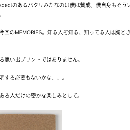
espectのあるパクリみたなのは僕は賛成。僕自身もそう
。
今回のMEMORIES。知る人ぞ知る、知ってる人は胸と
る思い出プリントではありません。
明する必要もないかな、、。
ある人だけの密かな楽しみとして。