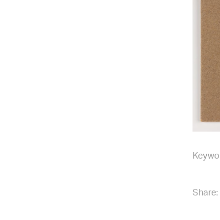
Keywo
Share: