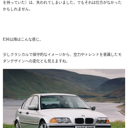
を持っていた）は、失われてしまいました。でもそれは仕方がなかった
かもしれません。
E36以降はこんな感じ。
少しクラシカルで保守的なイメージから、空力やトレンドを意識したモ
ダンデザインへの変化とも見えますね。