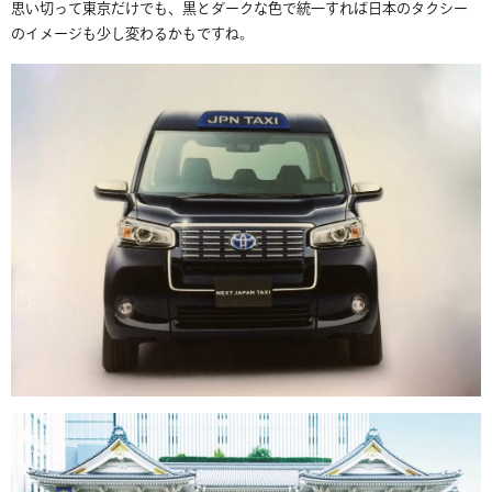
思い切って東京だけでも、黒とダークな色で統一すれば日本のタクシー
のイメージも少し変わるかもですね。