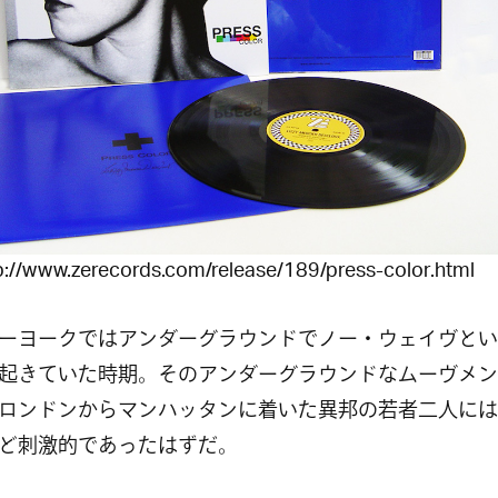
tp://www.zerecords.com/release/189/press-color.html
ヨークではアンダーグラウンドでノー・ウェイヴとい
起きていた時期。そのアンダーグラウンドなムーヴメン
ロンドンからマンハッタンに着いた異邦の若者二人には
ど刺激的であったはずだ。