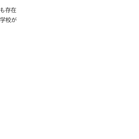
も存在
学校が