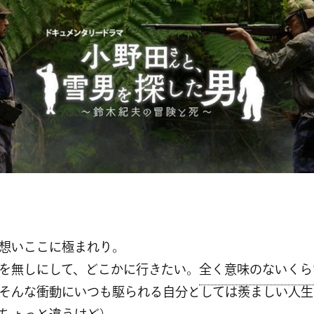
想いここに極まれり。
を無しにして、どこかに行きたい。
全く意味のないくら
そんな衝動にいつも駆られる自分としては羨ましい人生