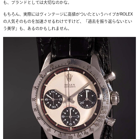
も、ブランドとしては大切なのかな。
もちろん、実際にはヴィンテージに高値がついたというハイプがROLEX
の人気そのものを加速させるわけですけど、「過去を振り返らないとい
う美学」も、あるのかもしれません。