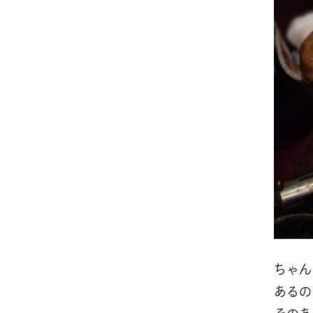
ちゃん
あるの