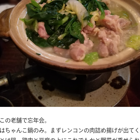
この老舗で忘年会。
はちゃんこ鍋のみ。まずレンコンの肉詰め揚げが出てく