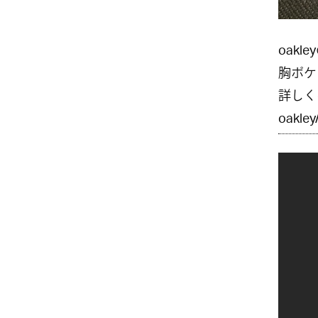
oakl
胸ポケ
詳しく
oakley