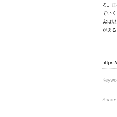
る。正
ていく
実は以
がある
https:
Keywo
Share: