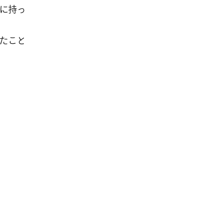
に持っ
たこと