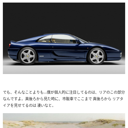
でも、そんなことよりも…僕が個人的に注目してるのは、リアのこの部分
なんですよ。真後ろから見た時に、市販車でここまで 真後ろから リアタ
イアを見せてるのは 凄いなと。