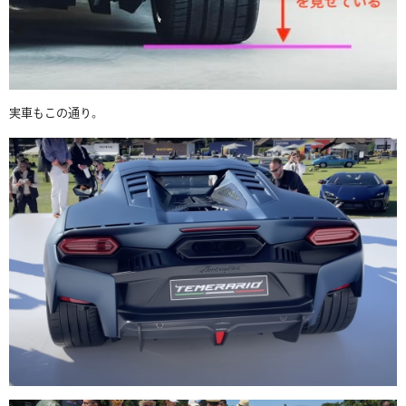
実車もこの通り。