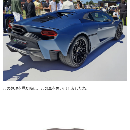
この処理を見た時に、
この車
を思い出しましたね。