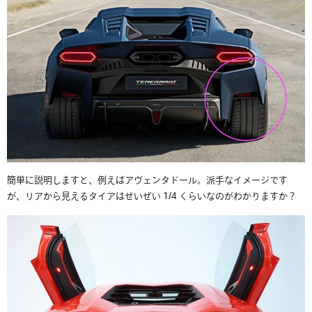
簡単に説明しますと、例えばアヴェンタドール。派手なイメージです
が、リアから見えるタイアはせいぜい 1/4 くらいなのがわかりますか？