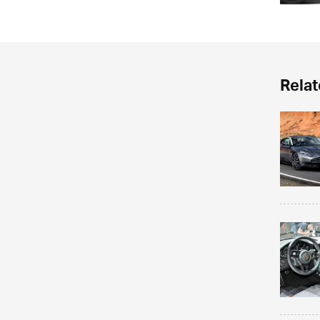
Relat