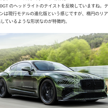
100GT のヘッドライトのテイストを反映していますね。
ンは現行モデルの進化版という感じですが、楕円のリア
起しているような形状なのが特徴的。