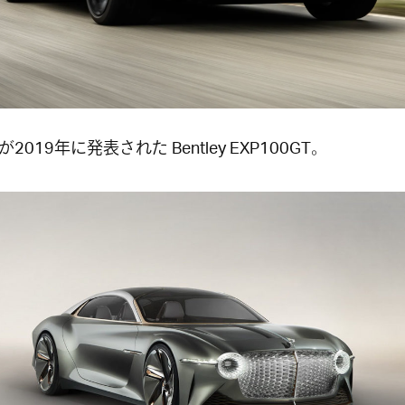
2019年に発表された Bentley EXP100GT。