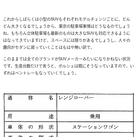
これからしばらくは小型のSUVもそれぞれモデルチェンジごとに、どん
どん大きくなるでしょうから、東京の駐車場事情はどうなるのでしょう
ね。もちろん立体駐車場も最新のものは大きなSUVも対応できるように
はなってきていますけど、スペースには限りがあるでしょうし。人々の
趣向がセダンに戻っていくことはもはや無い訳で。
このままでは全てのブランドがSUVメーカーみたいになりかねない状況
です。生産台数だけで言うと、ポルシェは既にそうなっていますので。い
ずれはベントレーもなっていくでしょう。