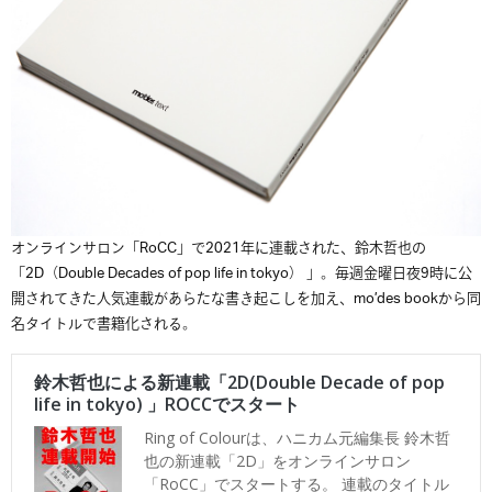
オンラインサロン「RoCC」で2021年に連載された、鈴木
哲也の
「2D（Double Decades of pop life in tokyo） 」。毎週金曜日夜9時に公
開されてきた人気連載があらたな書き起こしを加え、mo’des bookから同
名タイトルで書籍化される。