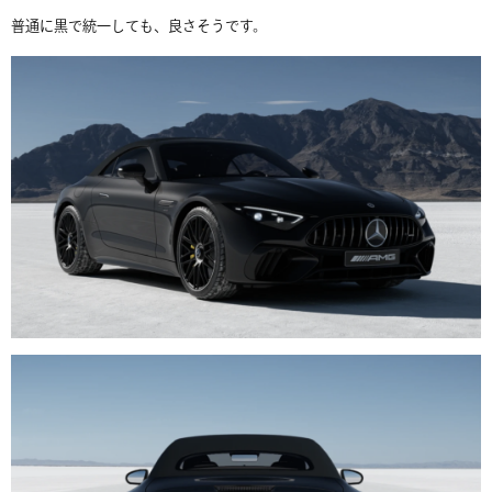
普通に黒で統一しても、良さそうです。