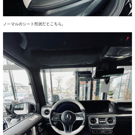
ノーマルのシート形状だとこちら。