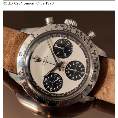
ROLEX 6264 Lemon , Circa 1970