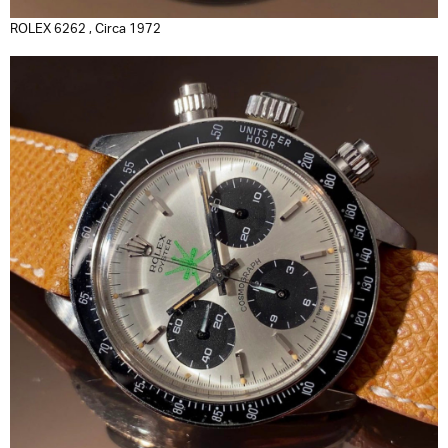
ROLEX 6262 , Circa 1972