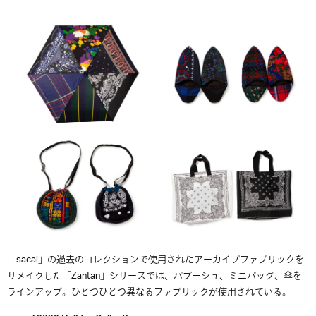
「sacai」の過去のコレクションで使用されたアーカイブファブリックを
リメイクした「Zantan」シリーズでは、バブーシュ、ミニバッグ、傘を
ラインアップ。ひとつひとつ異なるファブリックが使用されている。