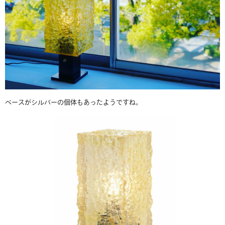
ベースがシルバーの個体もあったようですね。