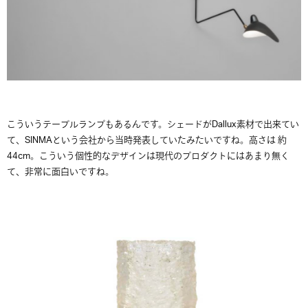
こういうテーブルランプもあるんです。シェードがDallux素材で出来てい
て、SINMAという会社から当時発表していたみたいですね。高さは 約
44cm。こういう個性的なデザインは現代のプロダクトにはあまり無く
て、非常に面白いですね。