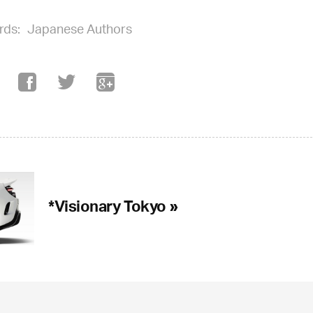
rds:
Japanese Authors
*Visionary Tokyo »