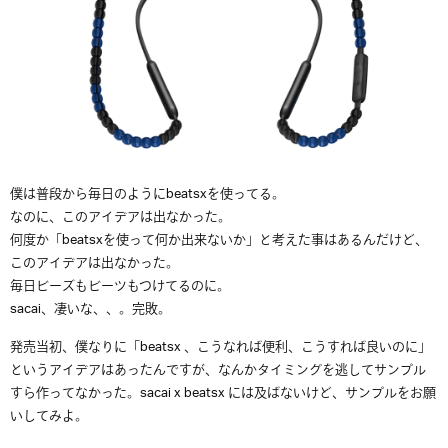
僕は普段から毎日のようにbeatsxを使ってる。
なのに、このアイデアは出なかった。
何度か「beatsxを使って何か出来ないか」と考えた事はあるんだけど、
このアイデアは出なかった。
毎日ビーズもビーツもつけてるのに。
sacai、凄いな、、。完敗。
発売当初、僕なりに「beatsx 、こうなれば便利、こうすれば良いのに」
というアイデアはあったんですが、なんかタイミングを逃してサンプル
すら作ってなかった。sacai x beatsx には及ばないけど、サンプルをお願
いしてみよ。