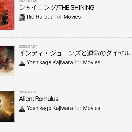
2021.01.09
シャイニング/THE SHINING
Rio Harada
for
Movies
2023.07.07
インディ・ジョーンズと運命のダイヤル
Yoshikage Kajiwara
for
Movies
2024.03.23
Alien: Romulus
Yoshikage Kajiwara
for
Movies