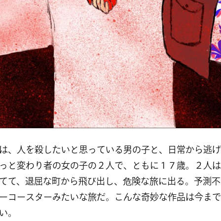
は、人を殺したいと思っている男の子と、日常から逃げ
っと変わり者の女の子の２人で、ともに１７歳。２人は
てて、退屈な町から飛び出し、危険な旅に出る。予測不
ーコースターみたいな旅だ。こんな奇妙な作品は今まで
い。