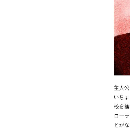
主人公
いちょ
校を捨
ローラ
とがな