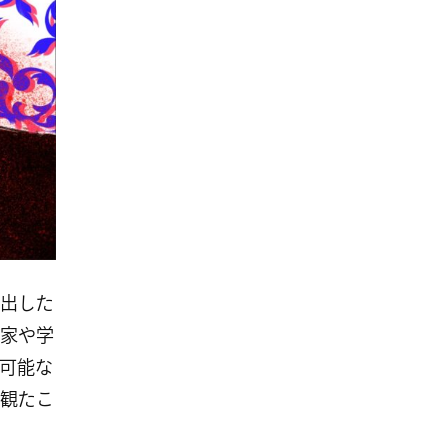
出した
家や学
可能な
観たこ