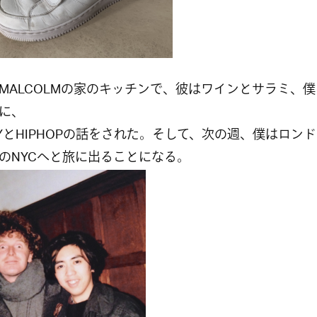
MALCOLMの家のキッチンで、彼はワインとサラミ、
に、
YとHIPHOPの話をされた。そして、次の週、僕はロン
のNYCへと旅に出ることになる。