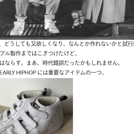
、どうしても又欲しくなり、なんとか作れないかと試行
プル製作まではこぎつけたけど、
はならず。まあ、時代錯誤だったかもしれません。
EARLY HIPHOP には重要なアイテムの一つ。