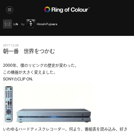
Life
Hiroshi Fujiwara
2017.12.28
朝一番 世界をつかむ
2000年、僕のリビングの歴史が変わった。
この機器が大きく変えました。
SONYのCLIP ON.
いわゆるハードディスクレコーダー。何より、番組表を読み込み、好き