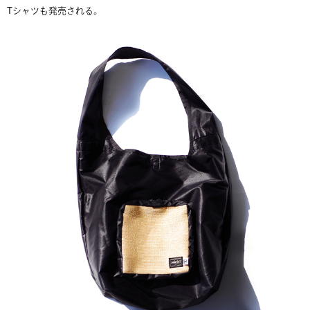
Tシャツも発売される。