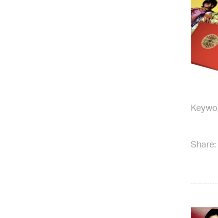
Keywo
Share: