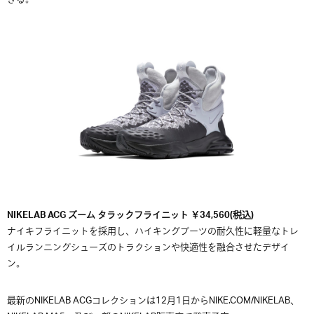
NIKELAB ACG ズーム タラックフライニット ￥34,560(税込)
ナイキフライニットを採用し、ハイキングブーツの耐久性に軽量なトレ
イルランニングシューズのトラクションや快適性を融合させたデザイ
ン。
最新のNIKELAB ACGコレクションは12月1日からNIKE.COM/NIKELAB、