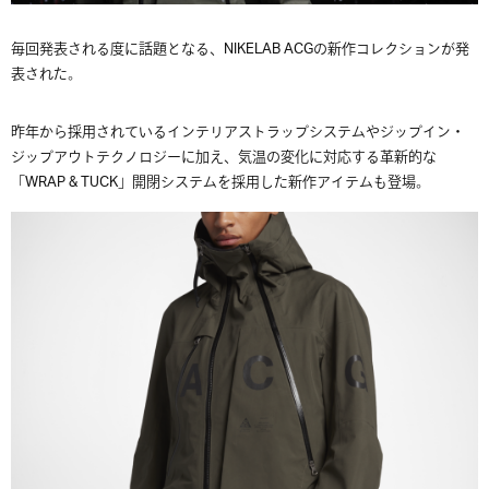
毎回発表される度に話題となる、NIKELAB ACGの新作コレクションが発
表された。
昨年から採用されているインテリアストラップシステムやジップイン・
ジップアウトテクノロジーに加え、気温の変化に対応する革新的な
「
WRAP & TUCK
」開閉システムを採用した新作アイテムも登場。