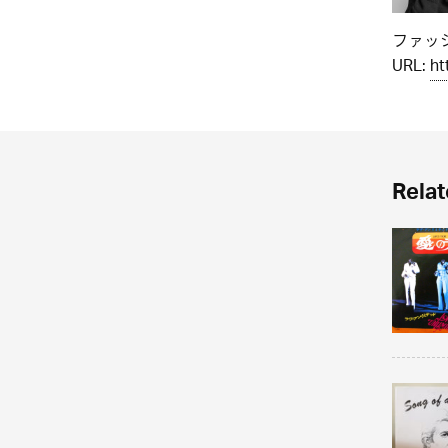
ファッシ
URL:
ht
Relat