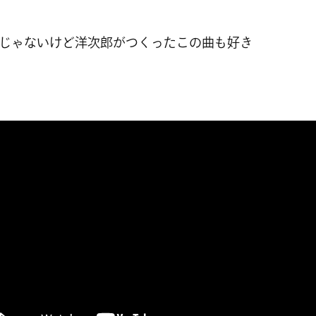
じゃないけど洋次郎がつくったこの曲も好き