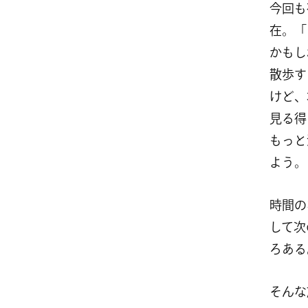
今回も
在。「
かもし
散歩す
けど、
見る得
もっと
よう。
時間の
して次
ろある
そんな