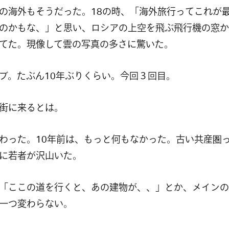
の海外もそうだった。18の時、「海外旅行ってこれが
のかもな、」と思い、ロシアの上空を飛ぶ飛行機の窓か
てた。現像して雲の写真の多さに驚いた。
ブ。たぶん10年ぶりくらい。今回３回目。
街に来るとは。
わった。10年前は、もっと何もなかった。古い共産圏
に若者が沢山いた。
「ここの道を行くと、あの建物が、、」とか、メインの
一つ変わらない。