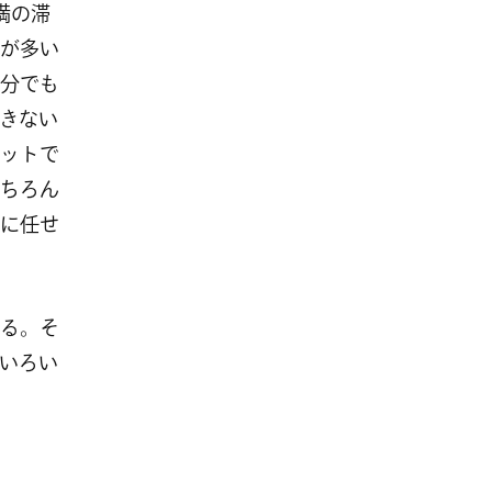
満の滞
が多い
分でも
きない
ットで
ちろん
に任せ
る。そ
いろい