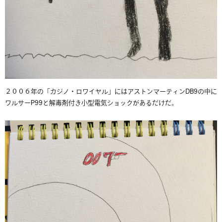
２００６年の「カジノ・ロワイヤル」にはアストンマーティンDB9の中に
ワルサーP99と解毒剤付き小型電気ショックがあるだけだ。