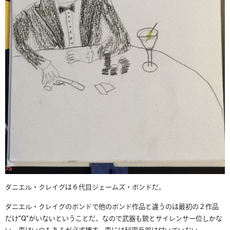
ダニエル・クレイグは６代目ジェームズ・ボンドだ。
ダニエル・クレイグのボンドで他のボンド作品と違うのは最初の２作品
だけ”Q”がいないということだ。なので武器も銃とサイレンサー位しかな