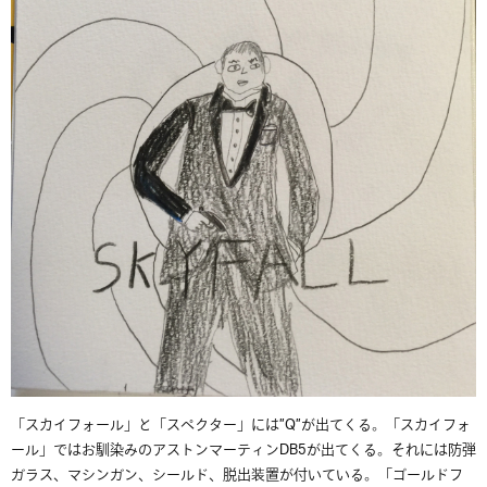
「スカイフォール」と「スペクター」には”Q”が出てくる。「スカイフォ
ール」ではお馴染みのアストンマーティンDB5が出てくる。それには防弾
ガラス、マシンガン、シールド、脱出装置が付いている。「ゴールドフ