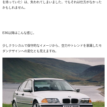
を持っていた）は、失われてしまいました。でもそれは仕方がなかった
かもしれません。
E36以降はこんな感じ。
少しクラシカルで保守的なイメージから、空力やトレンドを意識したモ
ダンデザインへの変化とも見えますね。