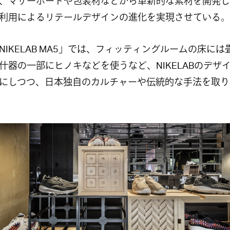
、マザーボードや包装材などから革新的な素材を開発し
利用によるリテールデザインの進化を実現させている。
NIKELAB MA5」では、フィッティングルームの床には
什器の一部にヒノキなどを使うなど、NIKELABのデザ
にしつつ、日本独自のカルチャーや伝統的な手法を取り