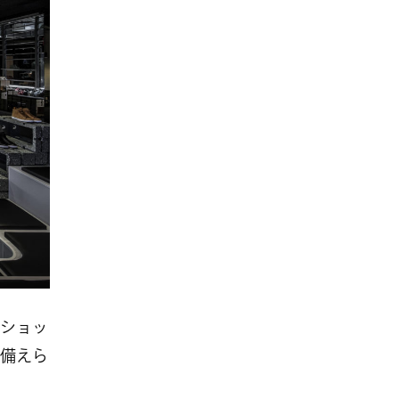
ショッ
備えら