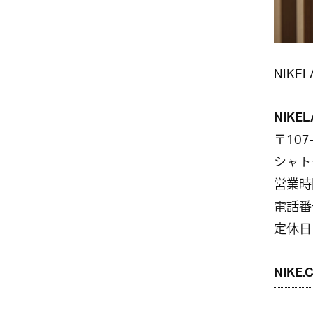
NIKE
NIKEL
〒107
シャト
営業時間
電話番号
定休日
NIKE.