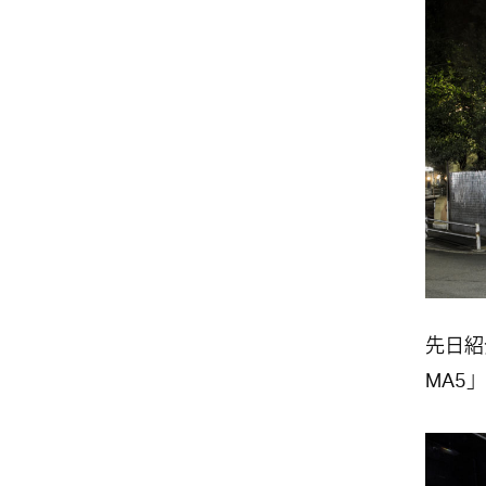
先日紹
MA5