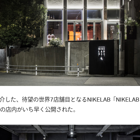
介した、待望の世界7店舗目となるNIKELAB「NIKELAB
」の店内がいち早く公開された。