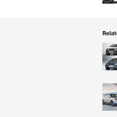
Relat