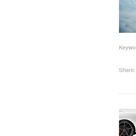
Keywo
Share: