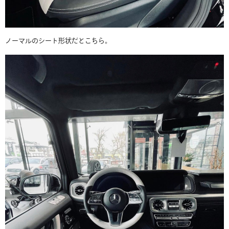
ノーマルのシート形状だとこちら。