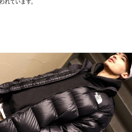
われています。